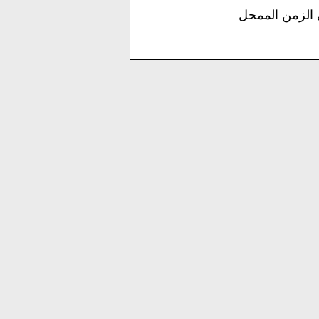
 الزمن الممحل