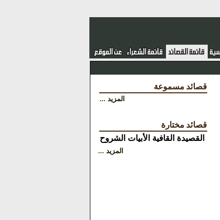
قصائد مسموعة
المزيد ...
قصائد مختارة
القصيدة
القافية
الأبيات
الشروح
المزيد ...